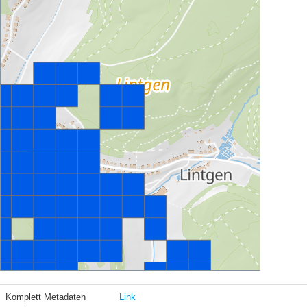
Komplett Metadaten
Link