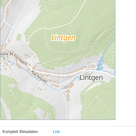
Komplett Metadaten
Link