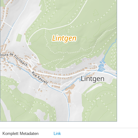
Komplett Metadaten
Link