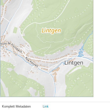
Komplett Metadaten
Link