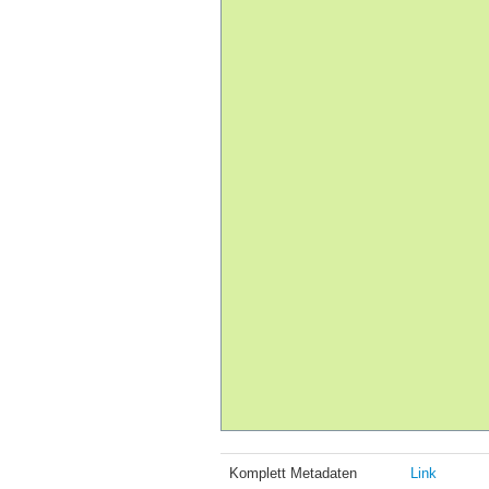
Komplett Metadaten
Link