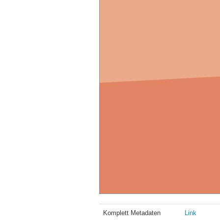
Komplett Metadaten
Link