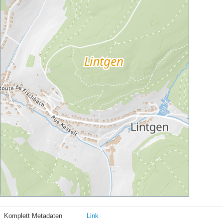
Komplett Metadaten
Link