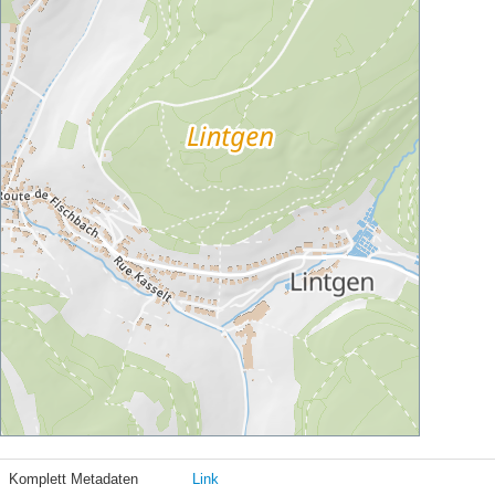
Komplett Metadaten
Link