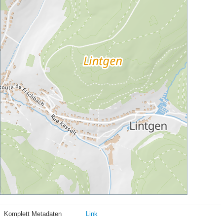
Komplett Metadaten
Link