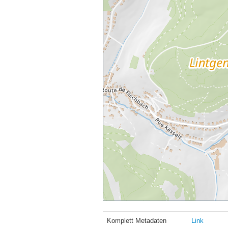
Komplett Metadaten
Link