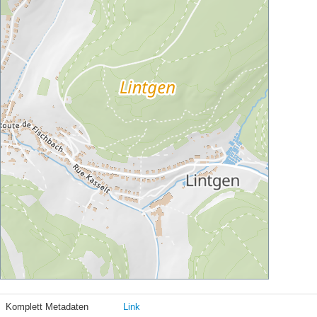
Komplett Metadaten
Link