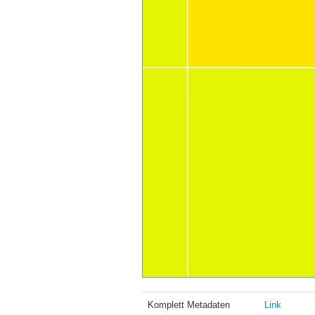
Komplett Metadaten
Link