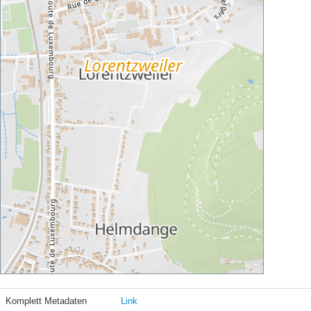
Komplett Metadaten
Link