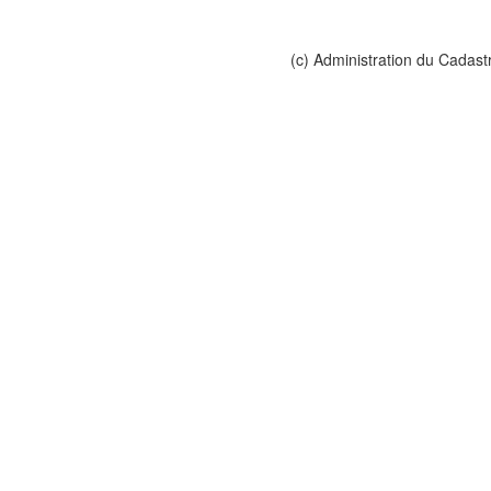
(c) Administration du Cadast