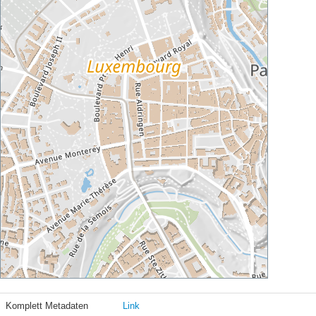
Komplett Metadaten
Link