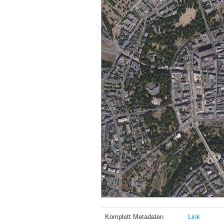
Komplett Metadaten
Link