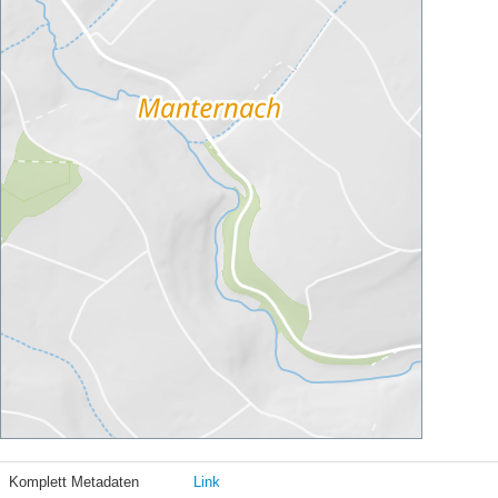
Komplett Metadaten
Link