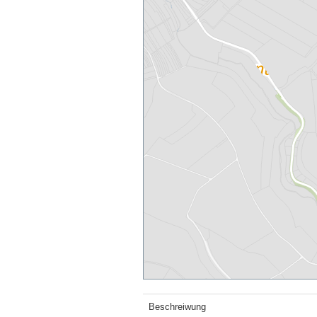
Beschreiwung