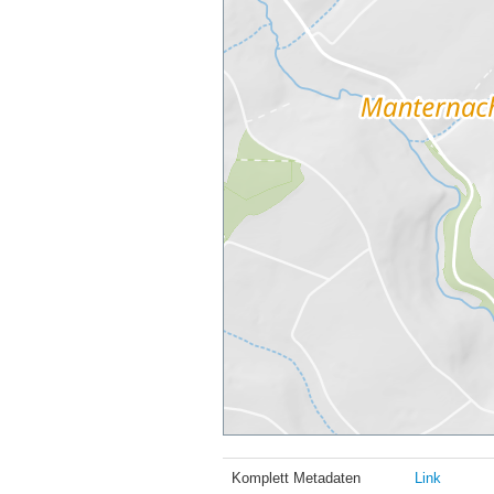
Komplett Metadaten
Link