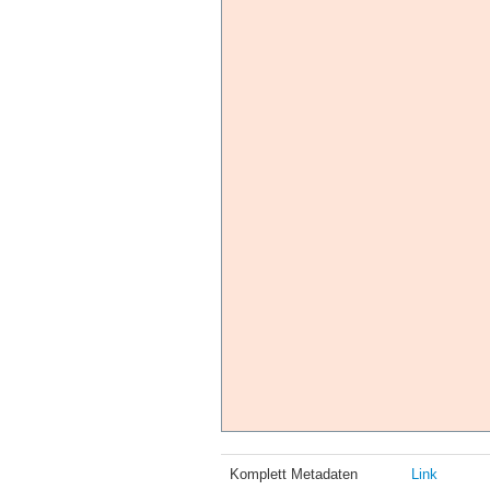
Komplett Metadaten
Link