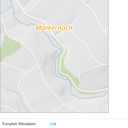
Komplett Metadaten
Link