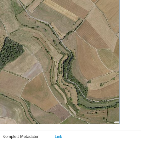
Komplett Metadaten
Link