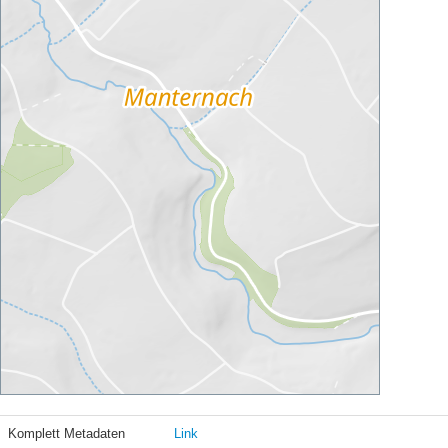
Komplett Metadaten
Link