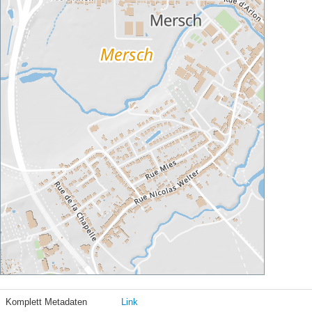
Komplett Metadaten
Link