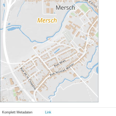
Komplett Metadaten
Link