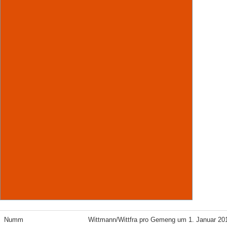
Numm
Wittmann/Wittfra pro Gemeng um 1. Januar 20