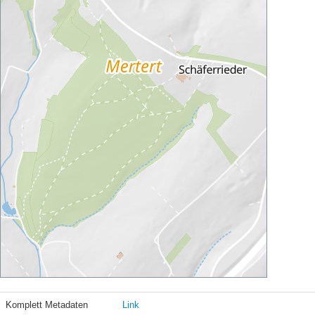
Komplett Metadaten
Link