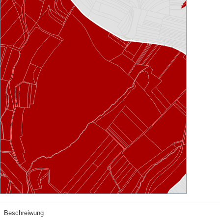
Beschreiwung