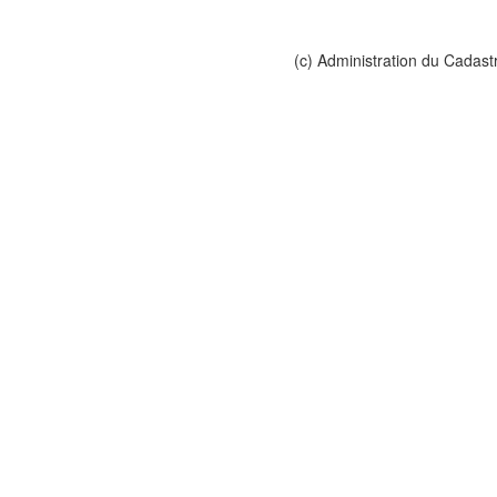
(c) Administration du Cadast