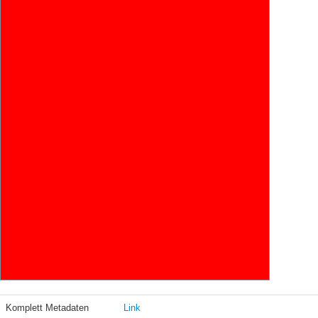
Komplett Metadaten
Link