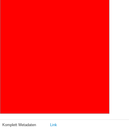
Komplett Metadaten
Link