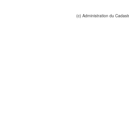
(c) Administration du Cadast