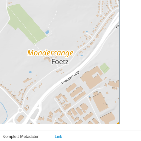
Komplett Metadaten
Link