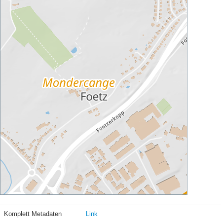
Komplett Metadaten
Link