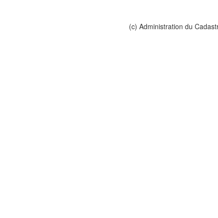
(c) Administration du Cadast