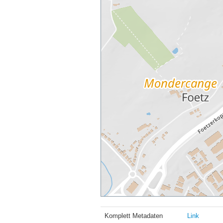
Komplett Metadaten
Link