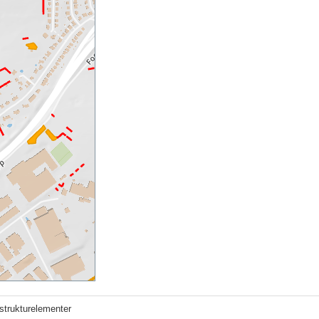
strukturelementer