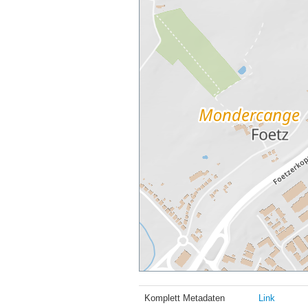
Komplett Metadaten
Link