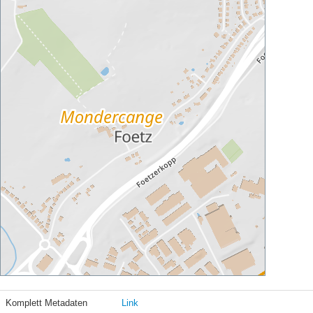
Komplett Metadaten
Link