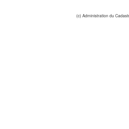
(c) Administration du Cadast