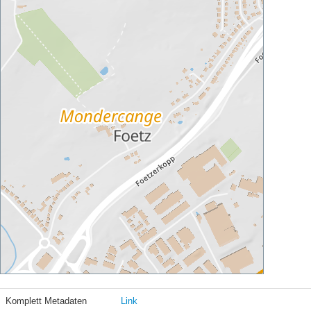
Komplett Metadaten
Link