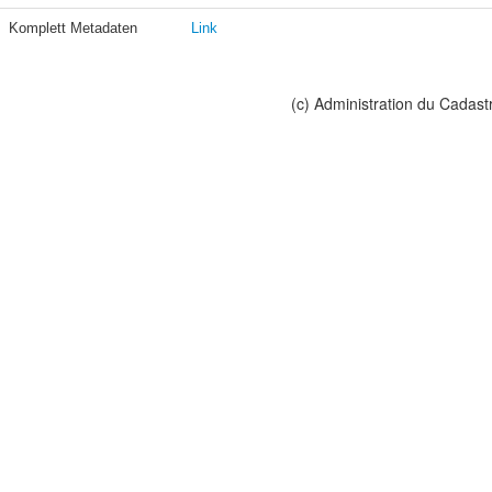
Komplett Metadaten
Link
(c) Administration du Cadast