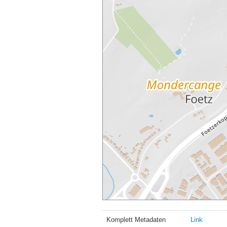
Komplett Metadaten
Link