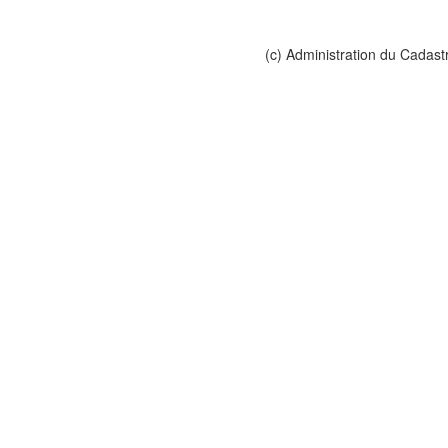
(c) Administration du Cadast