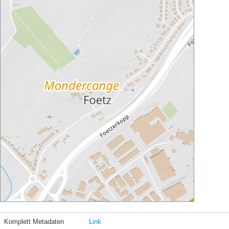
Komplett Metadaten
Link