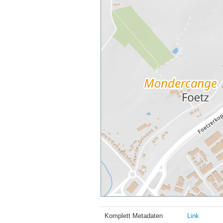
Komplett Metadaten
Link