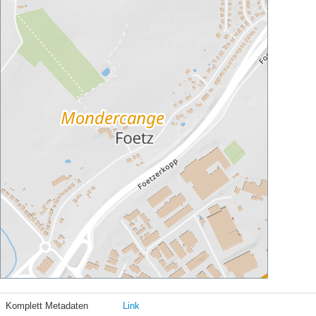
Komplett Metadaten
Link