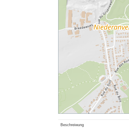
Beschreiwung