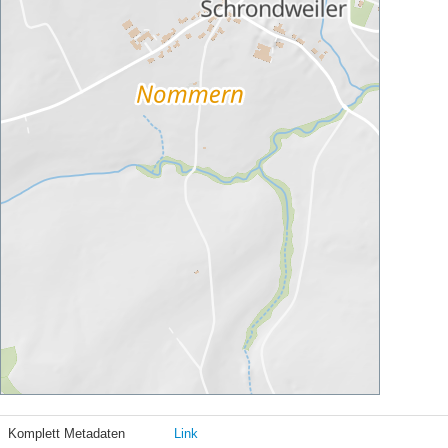
Komplett Metadaten
Link