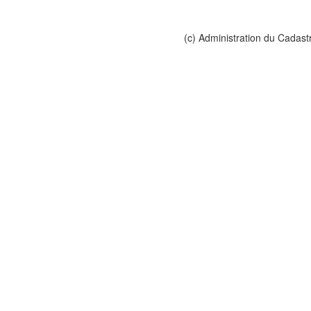
(c) Administration du Cadast