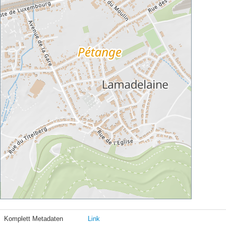
Komplett Metadaten
Link