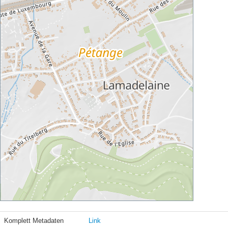
Komplett Metadaten
Link