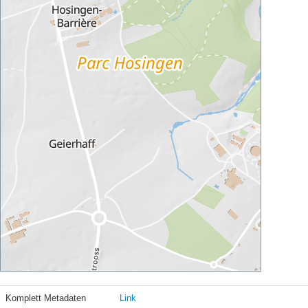
Komplett Metadaten
Link